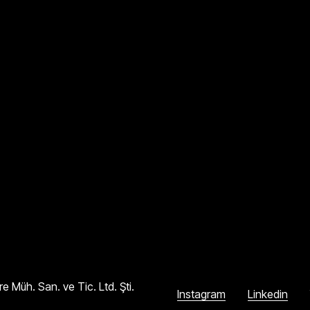
 Müh. San. ve Tic. Ltd. Şti.
Instagram
Linkedin