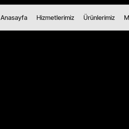
Anasayfa
Hizmetlerimiz
Ürünlerimiz
M