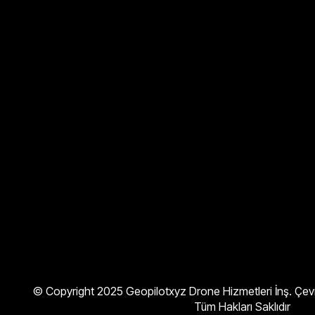
© Copyright 2025 Geopilotxyz Drone Hizmetleri İnş. Çevre
Tüm Hakları Saklıdır