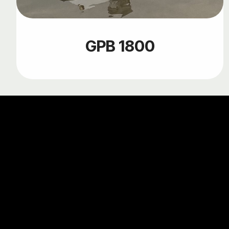
GPB 1800