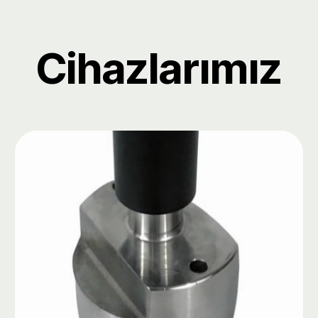
Cihazlarımız