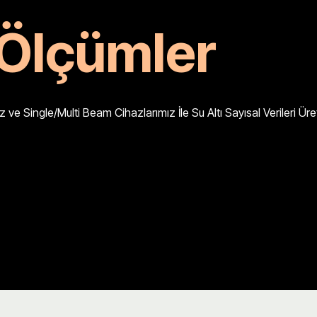
 Ölçümler
 ve Single/Multi Beam Cihazlarımız İle Su Altı Sayısal Verileri Üre