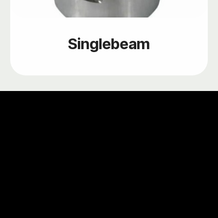
Singlebeam