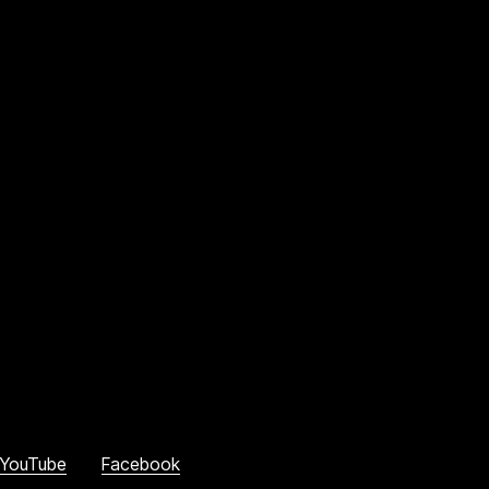
YouTube
Facebook