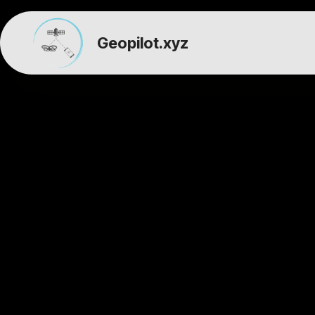
Geopilot.xyz