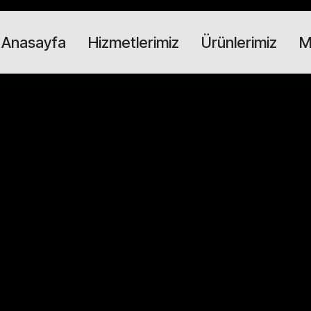
Anasayfa
Hizmetlerimiz
Ürünlerimiz
M