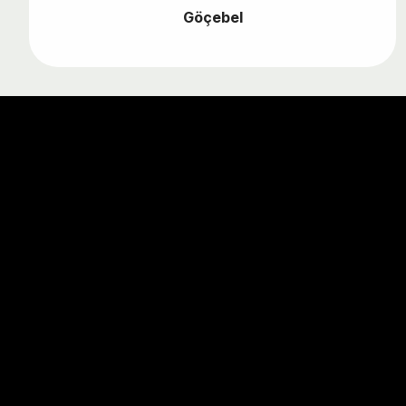
Göçebel