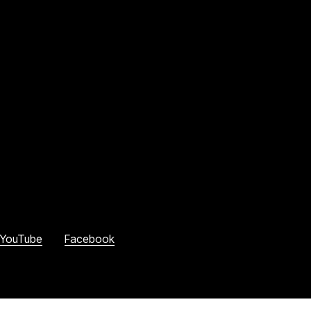
YouTube
Facebook