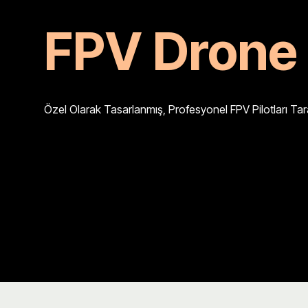
FPV Drone 
Özel Olarak Tasarlanmış, Profesyonel FPV Pilotları Ta