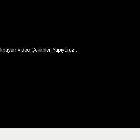
 Olmayan Video Çekimleri Yapıyoruz..