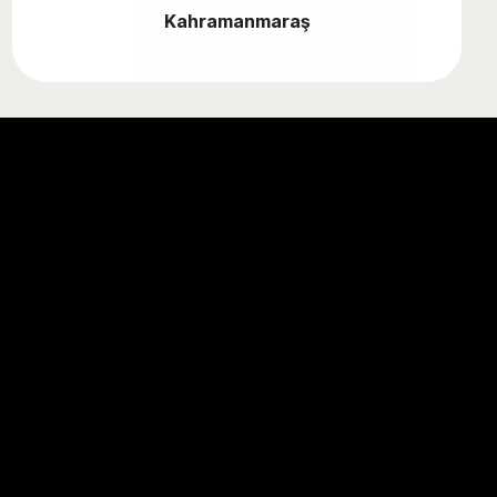
Kahramanmaraş