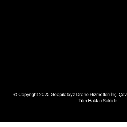
© Copyright 2025 Geopilotxyz Drone Hizmetleri İnş. Çevre
Tüm Hakları Saklıdır