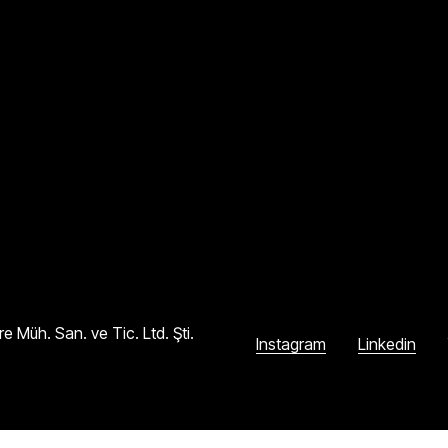
 Müh. San. ve Tic. Ltd. Şti.
Instagram
Linkedin