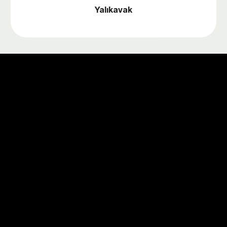
Yalıkavak