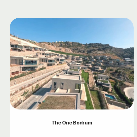
The One Bodrum