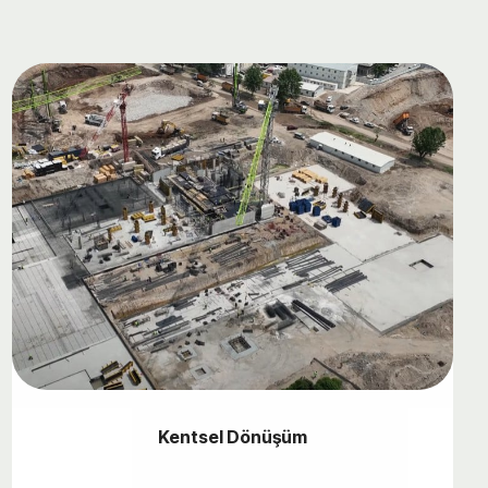
Kentsel Dönüşüm