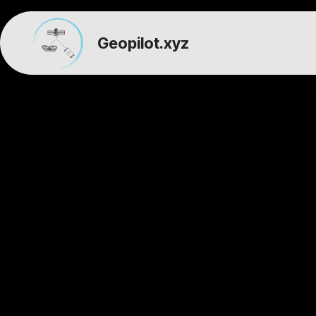
Geopilot.xyz