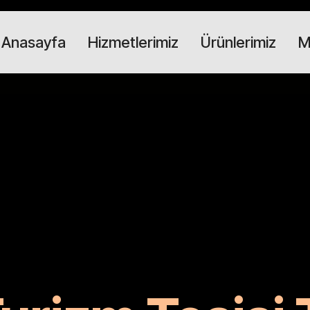
Anasayfa
Hizmetlerimiz
Ürünlerimiz
M