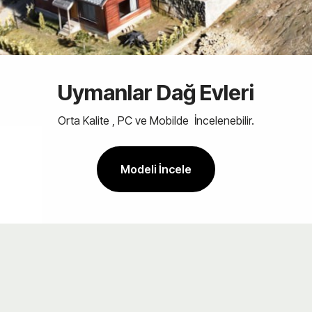
Uymanlar Dağ Evleri
Orta Kalite , PC ve Mobilde İncelenebilir.
Modeli İncele