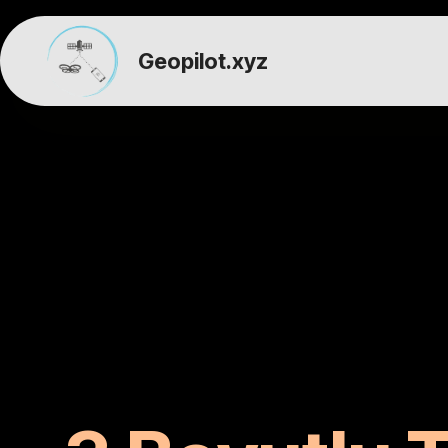
Geopilot.xyz